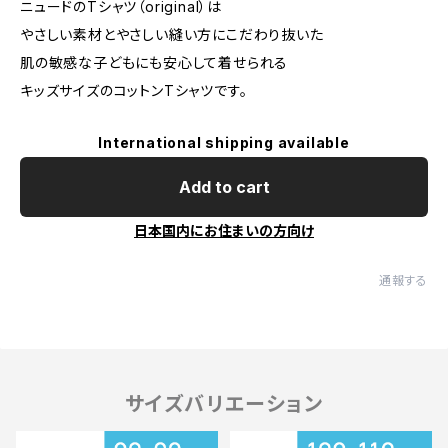
ニュードのTシャツ（original）は
やさしい素材とやさしい縫い方にこだわり抜いた
肌の敏感な子どもにも安心して着せられる
キッズサイズのコットンTシャツです。
International shipping available
Add to cart
日本国内にお住まいの方向け
通報する
サイズバリエーション