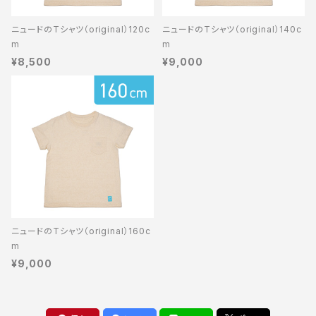
ニュードのTシャツ（original）120c
ニュードのTシャツ（original）140c
m
m
¥8,500
¥9,000
ニュードのTシャツ（original）160c
m
¥9,000