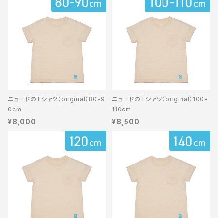
ニュードのTシャツ（original）80-9
ニュードのTシャツ（original）100-
0cm
110cm
¥8,000
¥8,500